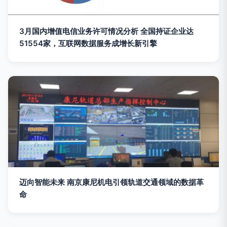
3月国内增值电信业务许可情况分析 全国持证企业达
51554家，互联网数据服务成增长新引擎
迈向智能未来 南京康尼机电引领轨道交通领域的数据革
命