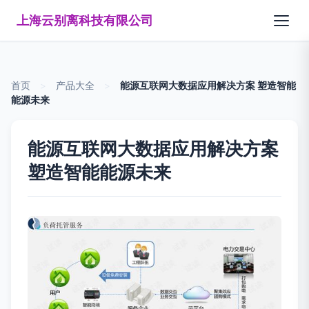
上海云别离科技有限公司
首页
>
产品大全
>
能源互联网大数据应用解决方案 塑造智能
能源未来
能源互联网大数据应用解决方案
塑造智能能源未来