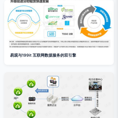
易观与199it 互联网数据服务的双引擎