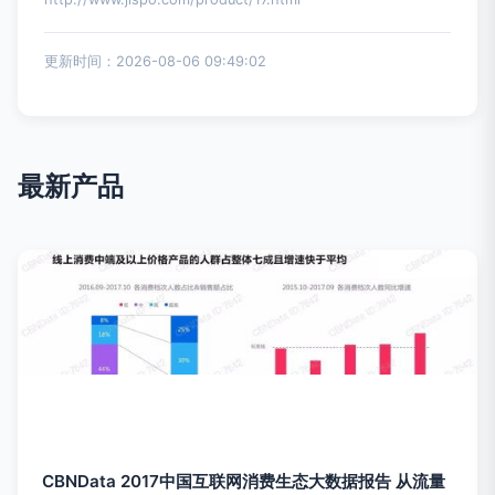
更新时间：2026-08-06 09:49:02
最新产品
CBNData 2017中国互联网消费生态大数据报告 从流量