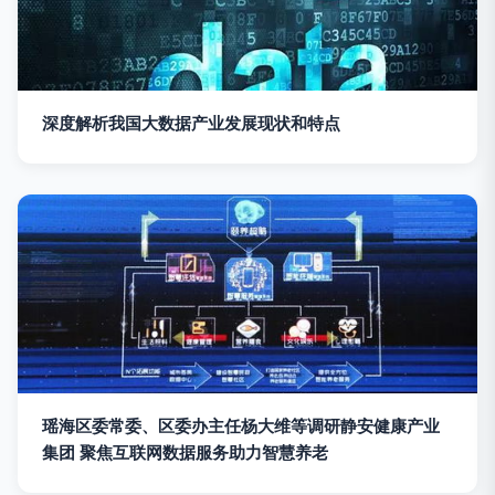
深度解析我国大数据产业发展现状和特点
瑶海区委常委、区委办主任杨大维等调研静安健康产业
集团 聚焦互联网数据服务助力智慧养老