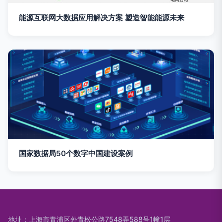
能源互联网大数据应用解决方案 塑造智能能源未来
国家数据局50个数字中国建设案例
地址：上海市青浦区外青松公路7548弄588号1幢1层