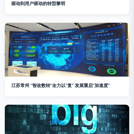
驱动到用户驱动的转型黎明
江苏常州 “智改数转”全力以“复” 发展重启“加速度”